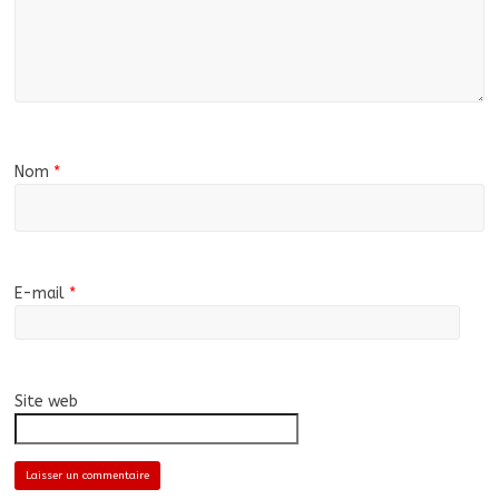
Nom
*
E-mail
*
Site web