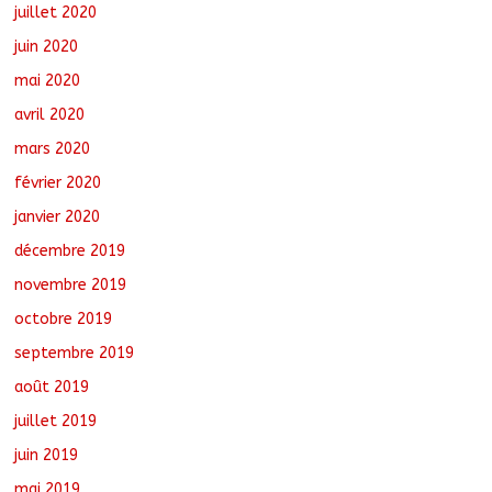
juillet 2020
juin 2020
mai 2020
avril 2020
mars 2020
février 2020
janvier 2020
décembre 2019
novembre 2019
octobre 2019
septembre 2019
août 2019
juillet 2019
juin 2019
mai 2019