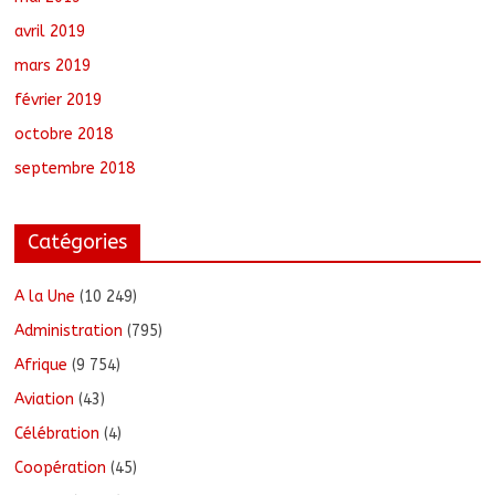
avril 2019
mars 2019
février 2019
octobre 2018
septembre 2018
Catégories
A la Une
(10 249)
Administration
(795)
Afrique
(9 754)
Aviation
(43)
Célébration
(4)
Coopération
(45)