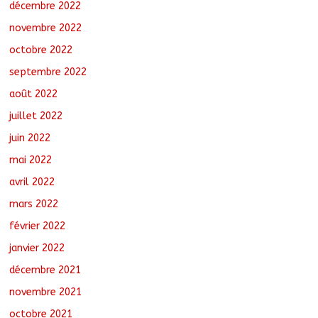
décembre 2022
novembre 2022
octobre 2022
septembre 2022
août 2022
juillet 2022
juin 2022
mai 2022
avril 2022
mars 2022
février 2022
janvier 2022
décembre 2021
novembre 2021
octobre 2021