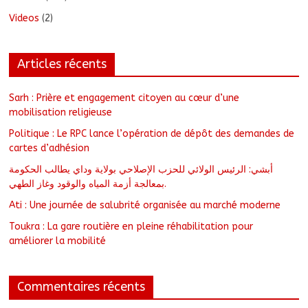
Videos
(2)
Articles récents
Sarh : Prière et engagement citoyen au cœur d’une
mobilisation religieuse
Politique : Le RPC lance l’opération de dépôt des demandes de
cartes d’adhésion
أبشي: الرئيس الولائي للحزب الإصلاحي بولاية وداي يطالب الحكومة
بمعالجة أزمة المياه والوقود وغاز الطهي.
Ati : Une journée de salubrité organisée au marché moderne
Toukra : La gare routière en pleine réhabilitation pour
améliorer la mobilité
Commentaires récents