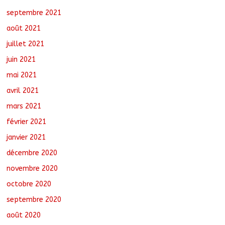
septembre 2021
août 2021
juillet 2021
juin 2021
mai 2021
avril 2021
mars 2021
février 2021
janvier 2021
décembre 2020
novembre 2020
octobre 2020
septembre 2020
août 2020