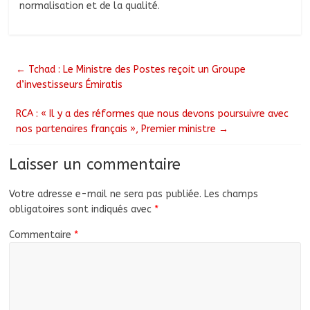
normalisation et de la qualité.
←
Tchad : Le Ministre des Postes reçoit un Groupe
d’investisseurs Émiratis
RCA : « Il y a des réformes que nous devons poursuivre avec
nos partenaires français », Premier ministre
→
Laisser un commentaire
Votre adresse e-mail ne sera pas publiée.
Les champs
obligatoires sont indiqués avec
*
Commentaire
*