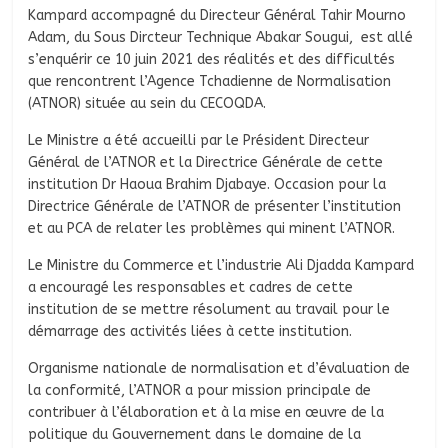
Kampard accompagné du Directeur Général Tahir Mourno
Adam, du Sous Dircteur Technique Abakar Sougui, est allé
s’enquérir ce 10 juin 2021 des réalités et des difficultés
que rencontrent l’Agence Tchadienne de Normalisation
(ATNOR) située au sein du CECOQDA.
Le Ministre a été accueilli par le Président Directeur
Général de l’ATNOR et la Directrice Générale de cette
institution Dr Haoua Brahim Djabaye. Occasion pour la
Directrice Générale de l’ATNOR de présenter l’institution
et au PCA de relater les problèmes qui minent l’ATNOR.
Le Ministre du Commerce et l’industrie Ali Djadda Kampard
a encouragé les responsables et cadres de cette
institution de se mettre résolument au travail pour le
démarrage des activités liées à cette institution.
Organisme nationale de normalisation et d’évaluation de
la conformité, l’ATNOR a pour mission principale de
contribuer à l’élaboration et à la mise en œuvre de la
politique du Gouvernement dans le domaine de la