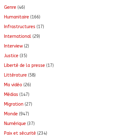
Genre
(46)
Humanitaire
(166)
Infrastructures
(17)
International
(29)
Interview
(2)
Justice
(35)
Liberté de la presse
(17)
Littérature
(58)
Ma vidéo
(26)
Médias
(147)
Migration
(27)
Monde
(947)
Numérique
(37)
Paix et sécurité
(234)