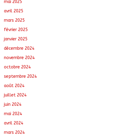
mai 2025
avril 2025
mars 2025
février 2025
janvier 2025
décembre 2024
novembre 2024
octobre 2024
septembre 2024
août 2024
juillet 2024
juin 2024
mai 2024
avril 2024
mars 2024