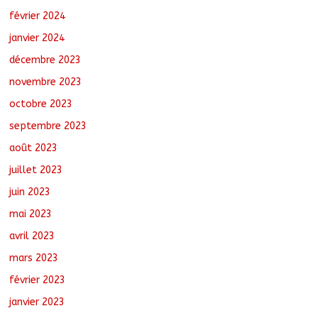
février 2024
janvier 2024
décembre 2023
novembre 2023
octobre 2023
septembre 2023
août 2023
juillet 2023
juin 2023
mai 2023
avril 2023
mars 2023
février 2023
janvier 2023