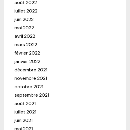
août 2022
juillet 2022
juin 2022
mai 2022
avril 2022
mars 2022
février 2022
janvier 2022
décembre 2021
novembre 2021
octobre 2021
septembre 2021
août 2021
juillet 2021
juin 2021
mai 2021