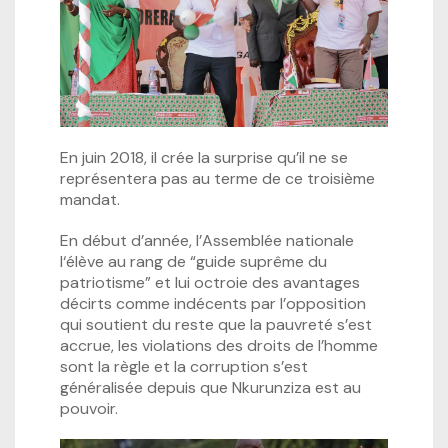
En juin 2018, il crée la surprise qu’il ne se
représentera pas au terme de ce troisième
mandat.
En début d’année, l’Assemblée nationale
l‘élève au rang de “guide suprême du
patriotisme” et lui octroie des avantages
décirts comme indécents par l’opposition
qui soutient du reste que la pauvreté s’est
accrue, les violations des droits de l’homme
sont la règle et la corruption s’est
généralisée depuis que Nkurunziza est au
pouvoir.