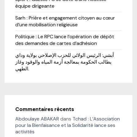
équipe dirigeante
Sarh : Prière et engagement citoyen au cœur
d’une mobilisation religieuse
Politique : Le RPC lance l’opération de dépôt
des demandes de cartes d’adhésion
أبشي: الرئيس الولائي للحزب الإصلاحي بولاية وداي
يطالب الحكومة بمعالجة أزمة المياه والوقود وغاز
الطهي.
Commentaires récents
Abdoulaye ABAKAR
dans
Tchad : L’Association
pour la Bienfaisance et la Solidarité lance ses
activités