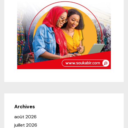
Archives
août 2026
juillet 2026