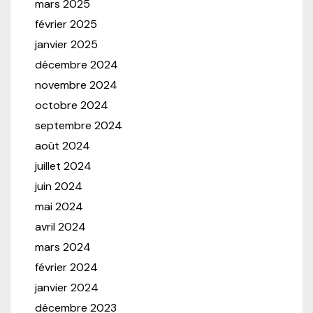
mars 2025
février 2025
janvier 2025
décembre 2024
novembre 2024
octobre 2024
septembre 2024
août 2024
juillet 2024
juin 2024
mai 2024
avril 2024
mars 2024
février 2024
janvier 2024
décembre 2023