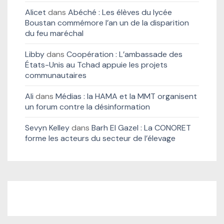
Alicet
dans
Abéché : Les élèves du lycée
Boustan commémore l’an un de la disparition
du feu maréchal
Libby
dans
Coopération : L’ambassade des
États-Unis au Tchad appuie les projets
communautaires
Ali
dans
Médias : la HAMA et la MMT organisent
un forum contre la désinformation
Sevyn Kelley
dans
Barh El Gazel : La CONORET
forme les acteurs du secteur de l’élevage