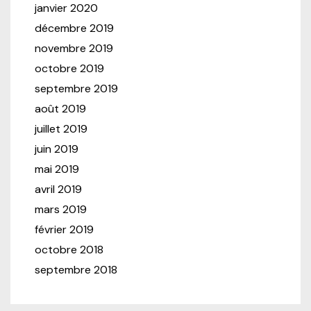
janvier 2020
décembre 2019
novembre 2019
octobre 2019
septembre 2019
août 2019
juillet 2019
juin 2019
mai 2019
avril 2019
mars 2019
février 2019
octobre 2018
septembre 2018