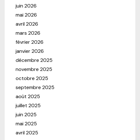
juin 2026
mai 2026
avril 2026
mars 2026
février 2026
janvier 2026
décembre 2025
novembre 2025
octobre 2025
septembre 2025
août 2025
juillet 2025
juin 2025
mai 2025
avril 2025