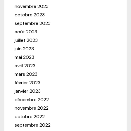
novembre 2023
octobre 2023
septembre 2023
août 2023
juillet 2023
juin 2023
mai 2023
avril 2023
mars 2023
février 2023
janvier 2023
décembre 2022
novembre 2022
octobre 2022
septembre 2022