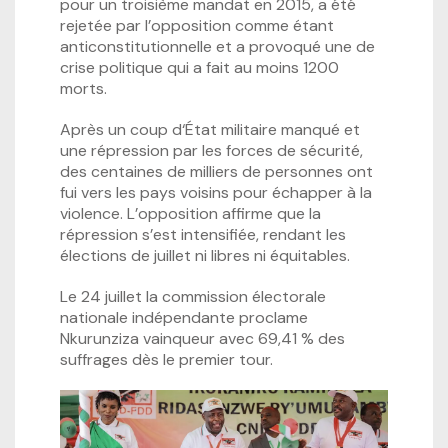
pour un troisième mandat en 2015, a été
rejetée par l’opposition comme étant
anticonstitutionnelle et a provoqué une de
crise politique qui a fait au moins 1200
morts.
Après un coup d‘État militaire manqué et
une répression par les forces de sécurité,
des centaines de milliers de personnes ont
fui vers les pays voisins pour échapper à la
violence. L’opposition affirme que la
répression s’est intensifiée, rendant les
élections de juillet ni libres ni équitables.
Le 24 juillet la commission électorale
nationale indépendante proclame
Nkurunziza vainqueur avec 69,41 % des
suffrages dès le premier tour.