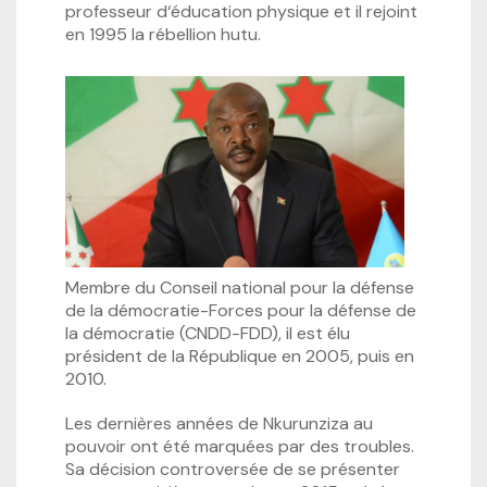
professeur d‘éducation physique et il rejoint
en 1995 la rébellion hutu.
Membre du Conseil national pour la défense
de la démocratie-Forces pour la défense de
la démocratie (CNDD-FDD), il est élu
président de la République en 2005, puis en
2010.
Les dernières années de Nkurunziza au
pouvoir ont été marquées par des troubles.
Sa décision controversée de se présenter