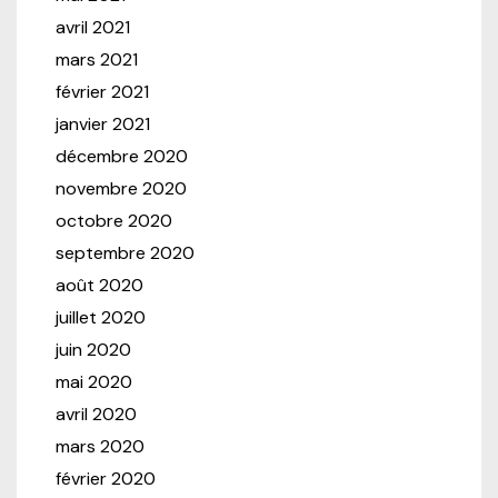
avril 2021
mars 2021
février 2021
janvier 2021
décembre 2020
novembre 2020
octobre 2020
septembre 2020
août 2020
juillet 2020
juin 2020
mai 2020
avril 2020
mars 2020
février 2020