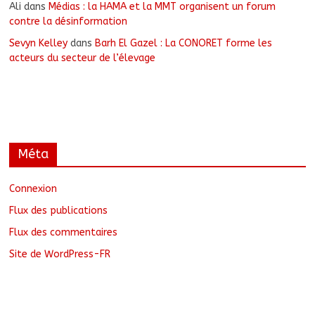
Ali
dans
Médias : la HAMA et la MMT organisent un forum
contre la désinformation
Sevyn Kelley
dans
Barh El Gazel : La CONORET forme les
acteurs du secteur de l’élevage
Méta
Connexion
Flux des publications
Flux des commentaires
Site de WordPress-FR