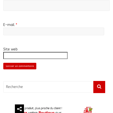
E-mail
*
Site web