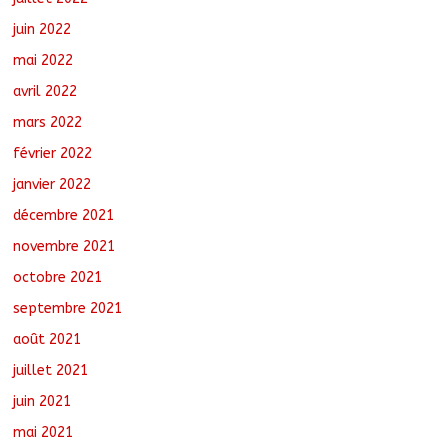
juin 2022
mai 2022
avril 2022
mars 2022
février 2022
janvier 2022
décembre 2021
novembre 2021
octobre 2021
septembre 2021
août 2021
juillet 2021
juin 2021
mai 2021