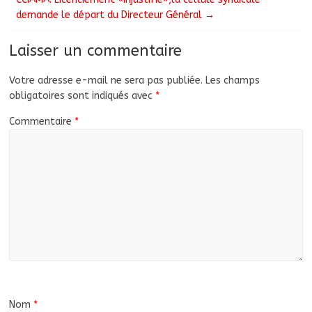
demande le départ du Directeur Général
→
Laisser un commentaire
Votre adresse e-mail ne sera pas publiée.
Les champs
obligatoires sont indiqués avec
*
Commentaire
*
Nom
*