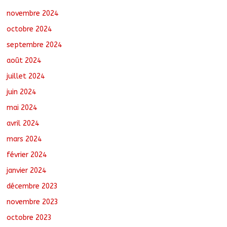
novembre 2024
octobre 2024
septembre 2024
août 2024
juillet 2024
juin 2024
mai 2024
avril 2024
mars 2024
février 2024
janvier 2024
décembre 2023
novembre 2023
octobre 2023