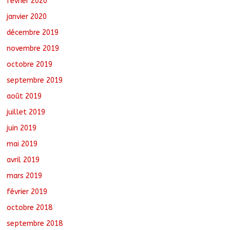
février 2020
janvier 2020
décembre 2019
novembre 2019
octobre 2019
septembre 2019
août 2019
juillet 2019
juin 2019
mai 2019
avril 2019
mars 2019
février 2019
octobre 2018
septembre 2018