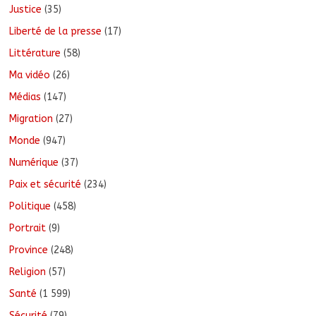
Justice
(35)
Liberté de la presse
(17)
Littérature
(58)
Ma vidéo
(26)
Médias
(147)
Migration
(27)
Monde
(947)
Numérique
(37)
Paix et sécurité
(234)
Politique
(458)
Portrait
(9)
Province
(248)
Religion
(57)
Santé
(1 599)
Sécurité
(79)