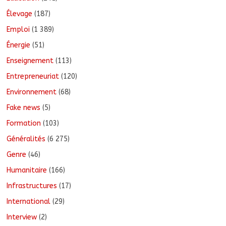
Élevage
(187)
Emploi
(1 389)
Énergie
(51)
Enseignement
(113)
Entrepreneuriat
(120)
Environnement
(68)
Fake news
(5)
Formation
(103)
Généralités
(6 275)
Genre
(46)
Humanitaire
(166)
Infrastructures
(17)
International
(29)
Interview
(2)