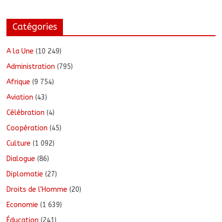
Catégories
A la Une
(10 249)
Administration
(795)
Afrique
(9 754)
Aviation
(43)
Célébration
(4)
Coopération
(45)
Culture
(1 092)
Dialogue
(86)
Diplomatie
(27)
Droits de l'Homme
(20)
Economie
(1 639)
Éducation
(241)