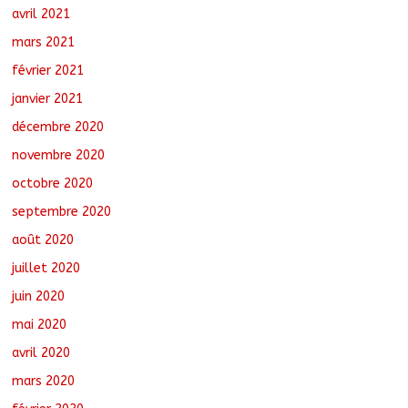
avril 2021
mars 2021
février 2021
janvier 2021
décembre 2020
novembre 2020
octobre 2020
septembre 2020
août 2020
juillet 2020
juin 2020
mai 2020
avril 2020
mars 2020