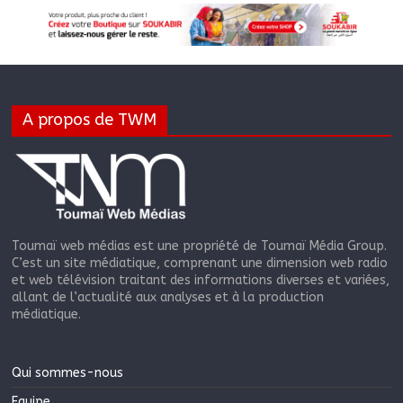
A propos de TWM
Toumaï web médias est une propriété de Toumaï Média Group.
C’est un site médiatique, comprenant une dimension web radio
et web télévision traitant des informations diverses et variées,
allant de l’actualité aux analyses et à la production
médiatique.
Qui sommes-nous
Equipe