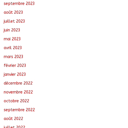
septembre 2023
août 2023
juillet 2023
juin 2023
mai 2023
avril 2023
mars 2023
février 2023
janvier 2023
décembre 2022
novembre 2022
octobre 2022
septembre 2022
août 2022
juillet 2022