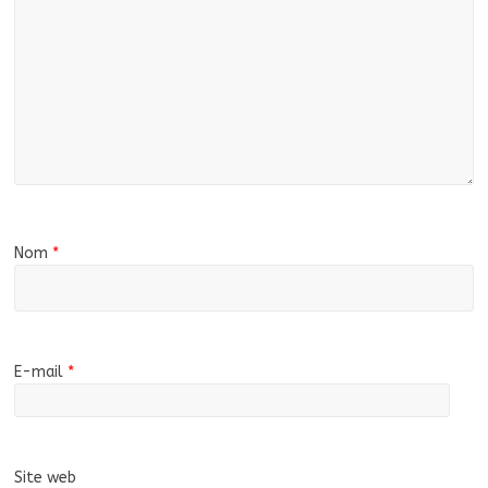
Nom
*
E-mail
*
Site web