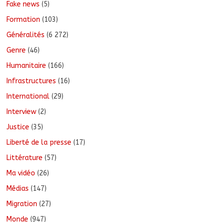
Fake news
(5)
Formation
(103)
Généralités
(6 272)
Genre
(46)
Humanitaire
(166)
Infrastructures
(16)
International
(29)
Interview
(2)
Justice
(35)
Liberté de la presse
(17)
Littérature
(57)
Ma vidéo
(26)
Médias
(147)
Migration
(27)
Monde
(947)