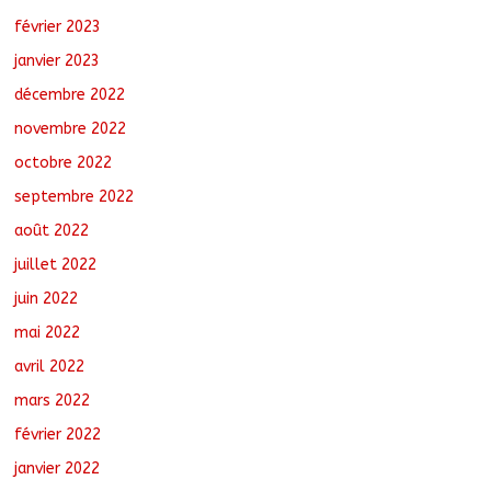
février 2023
janvier 2023
décembre 2022
novembre 2022
octobre 2022
septembre 2022
août 2022
juillet 2022
juin 2022
mai 2022
avril 2022
mars 2022
février 2022
janvier 2022