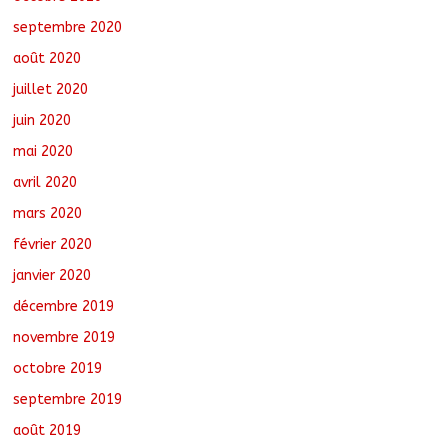
septembre 2020
août 2020
juillet 2020
juin 2020
mai 2020
avril 2020
mars 2020
février 2020
janvier 2020
décembre 2019
novembre 2019
octobre 2019
septembre 2019
août 2019