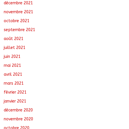
décembre 2021
novembre 2021
octobre 2021
septembre 2021
août 2021
juillet 2021
juin 2021
mai 2021
avril 2021
mars 2021
février 2021
janvier 2021
décembre 2020
novembre 2020
octobre 2020