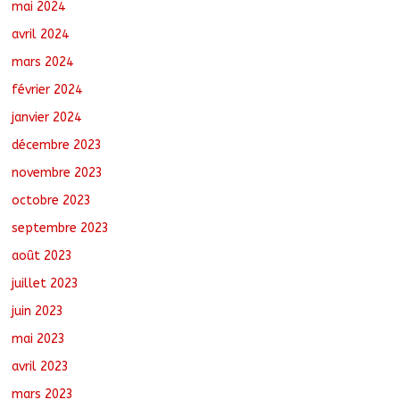
mai 2024
avril 2024
mars 2024
février 2024
janvier 2024
décembre 2023
novembre 2023
octobre 2023
septembre 2023
août 2023
juillet 2023
juin 2023
mai 2023
avril 2023
mars 2023