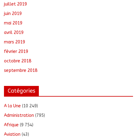
juillet 2019
juin 2019
mai 2019
avril 2019
mars 2019
février 2019
octobre 2018
septembre 2018
Catégories
A la Une
(10 249)
Administration
(795)
Afrique
(9 754)
Aviation
(43)