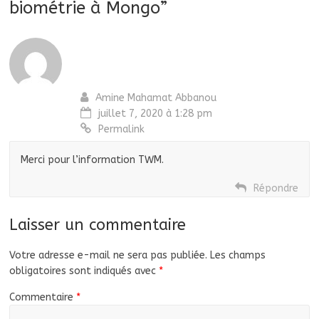
biométrie à Mongo
”
Amine Mahamat Abbanou
juillet 7, 2020 à 1:28 pm
Permalink
Merci pour l’information TWM.
Répondre
Laisser un commentaire
Votre adresse e-mail ne sera pas publiée.
Les champs
obligatoires sont indiqués avec
*
Commentaire
*