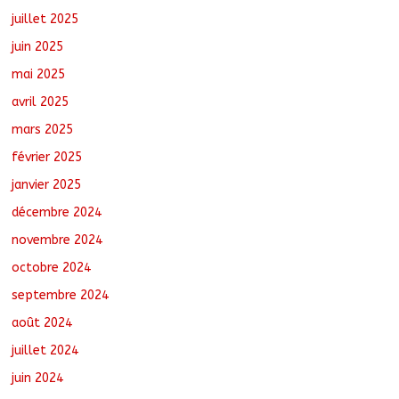
août 7, 2026
No Comments
juillet 2025
juin 2025
mai 2025
avril 2025
mars 2025
février 2025
janvier 2025
décembre 2024
novembre 2024
octobre 2024
septembre 2024
août 2024
juillet 2024
juin 2024