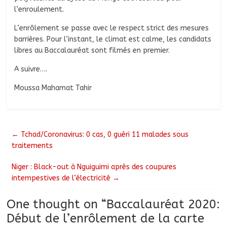
l’enroulement.
L’enrôlement se passe avec le respect strict des mesures
barrières. Pour l’instant, le climat est calme, les candidats
libres au Baccalauréat sont filmés en premier.
A suivre….
Moussa Mahamat Tahir
←
Tchad/Coronavirus: 0 cas, 0 guéri 11 malades sous
traitements
Niger : Black-out à Nguiguimi après des coupures
intempestives de l’électricité
→
One thought on “
Baccalauréat 2020:
Début de l’enrôlement de la carte