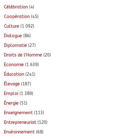
Célébration
(4)
Coopération
(45)
Culture
(1 092)
Dialogue
(86)
Diplomatie
(27)
Droits de l'Homme
(20)
Economie
(1 639)
Éducation
(241)
Élevage
(187)
Emploi
(1 389)
Énergie
(51)
Enseignement
(113)
Entrepreneuriat
(120)
Environnement
(68)