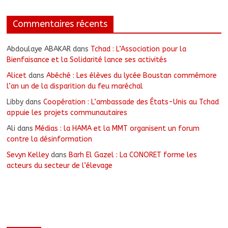
Commentaires récents
Abdoulaye ABAKAR
dans
Tchad : L’Association pour la
Bienfaisance et la Solidarité lance ses activités
Alicet
dans
Abéché : Les élèves du lycée Boustan commémore
l’an un de la disparition du feu maréchal
Libby
dans
Coopération : L’ambassade des États-Unis au Tchad
appuie les projets communautaires
Ali
dans
Médias : la HAMA et la MMT organisent un forum
contre la désinformation
Sevyn Kelley
dans
Barh El Gazel : La CONORET forme les
acteurs du secteur de l’élevage