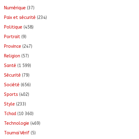
Numérique
(37)
Paix et sécurité
(234)
Politique
(458)
Portrait
(9)
Province
(247)
Religion
(57)
Santé
(1 599)
Sécurité
(79)
Société
(656)
Sports
(402)
Style
(233)
Tchad
(10 360)
Technologie
(469)
ToumaïVérif
(5)