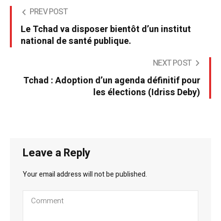
PREV POST
Le Tchad va disposer bientôt d’un institut
national de santé publique.
NEXT POST
Tchad : Adoption d’un agenda définitif pour
les élections (Idriss Deby)
Leave a Reply
Your email address will not be published.