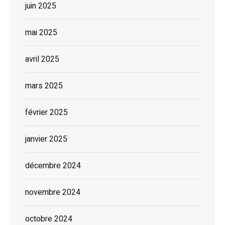
juin 2025
mai 2025
avril 2025
mars 2025
février 2025
janvier 2025
décembre 2024
novembre 2024
octobre 2024