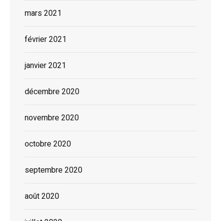
mars 2021
février 2021
janvier 2021
décembre 2020
novembre 2020
octobre 2020
septembre 2020
août 2020