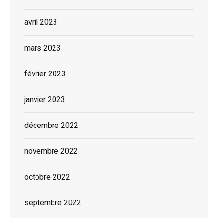
avril 2023
mars 2023
février 2023
janvier 2023
décembre 2022
novembre 2022
octobre 2022
septembre 2022