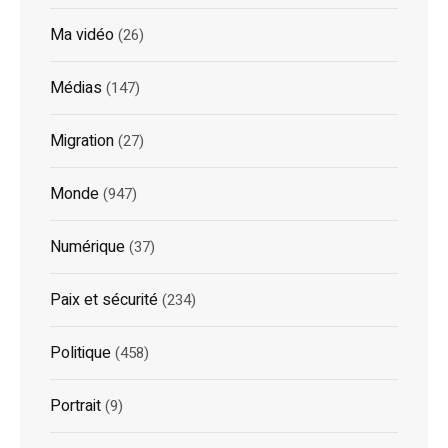
Ma vidéo
(26)
Médias
(147)
Migration
(27)
Monde
(947)
Numérique
(37)
Paix et sécurité
(234)
Politique
(458)
Portrait
(9)