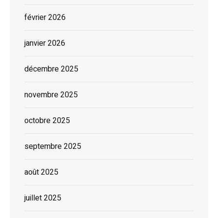
février 2026
janvier 2026
décembre 2025
novembre 2025
octobre 2025
septembre 2025
août 2025
juillet 2025