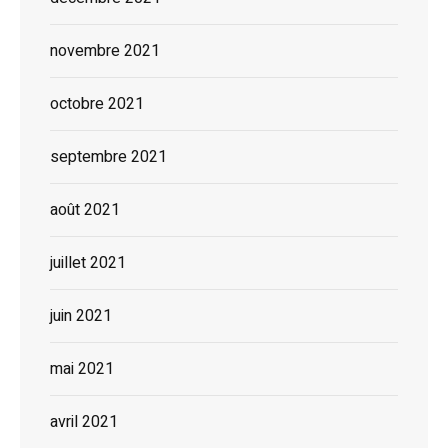
novembre 2021
octobre 2021
septembre 2021
août 2021
juillet 2021
juin 2021
mai 2021
avril 2021