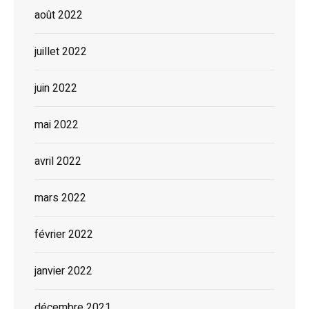
août 2022
juillet 2022
juin 2022
mai 2022
avril 2022
mars 2022
février 2022
janvier 2022
décembre 2021