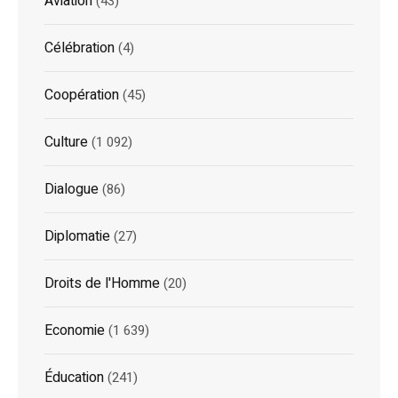
Aviation
(43)
Célébration
(4)
Coopération
(45)
Culture
(1 092)
Dialogue
(86)
Diplomatie
(27)
Droits de l'Homme
(20)
Economie
(1 639)
Éducation
(241)