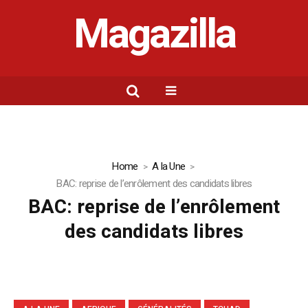
Magazilla
Home
A la Une
BAC: reprise de l’enrôlement des candidats libres
BAC: reprise de l’enrôlement
des candidats libres