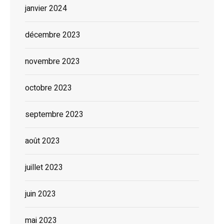
janvier 2024
décembre 2023
novembre 2023
octobre 2023
septembre 2023
août 2023
juillet 2023
juin 2023
mai 2023