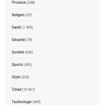
Province
(248)
Religion
(57)
Santé
(1 599)
Sécurité
(79)
Société
(656)
Sports
(403)
Style
(233)
Tchad
(10 367)
Technologie
(469)