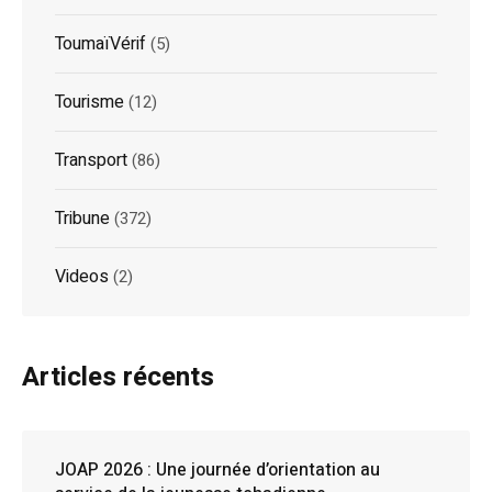
ToumaïVérif
(5)
Tourisme
(12)
Transport
(86)
Tribune
(372)
Videos
(2)
Articles récents
JOAP 2026 : Une journée d’orientation au