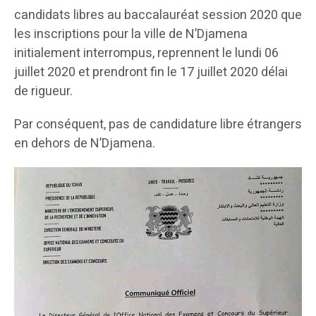
candidats libres au baccalauréat session 2020 que
les inscriptions pour la ville de N’Djamena
initialement interrompus, reprennent le lundi 06
juillet 2020 et prendront fin le 17 juillet 2020 délai
de rigueur.
Par conséquent, pas de candidature libre étrangers
en dehors de N’Djamena.