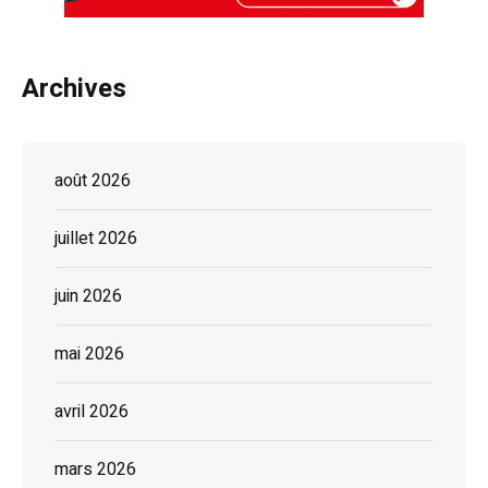
Archives
août 2026
juillet 2026
juin 2026
mai 2026
avril 2026
mars 2026