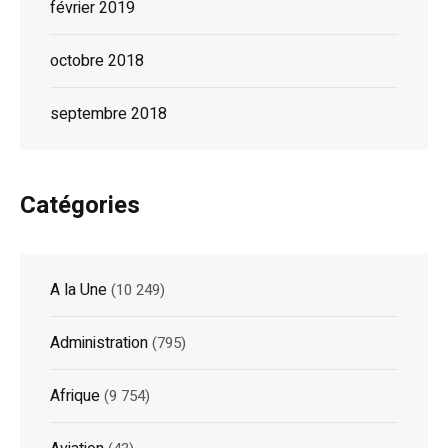
février 2019
octobre 2018
septembre 2018
Catégories
A la Une
(10 249)
Administration
(795)
Afrique
(9 754)