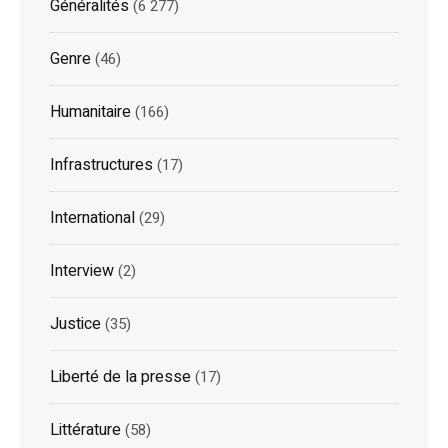
Généralités
(6 277)
Genre
(46)
Humanitaire
(166)
Infrastructures
(17)
International
(29)
Interview
(2)
Justice
(35)
Liberté de la presse
(17)
Littérature
(58)