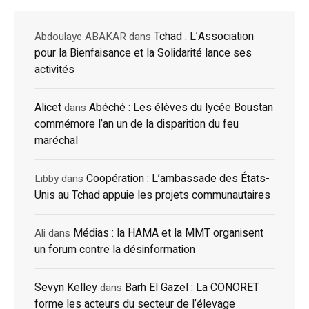
Tchad : L’Association
Abdoulaye ABAKAR
dans
pour la Bienfaisance et la Solidarité lance ses
activités
Alicet
Abéché : Les élèves du lycée Boustan
dans
commémore l’an un de la disparition du feu
maréchal
Coopération : L’ambassade des États-
Libby
dans
Unis au Tchad appuie les projets communautaires
Médias : la HAMA et la MMT organisent
Ali
dans
un forum contre la désinformation
Sevyn Kelley
Barh El Gazel : La CONORET
dans
forme les acteurs du secteur de l’élevage