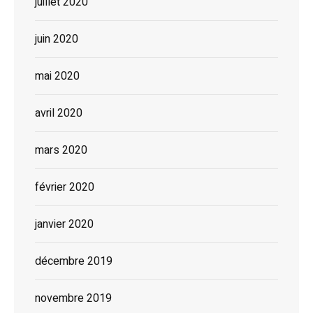
juillet 2020
juin 2020
mai 2020
avril 2020
mars 2020
février 2020
janvier 2020
décembre 2019
novembre 2019