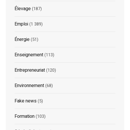
Élevage
(187)
Emploi
(1 389)
Énergie
(51)
Enseignement
(113)
Entrepreneuriat
(120)
Environnement
(68)
Fake news
(5)
Formation
(103)