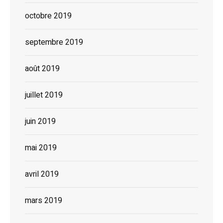
octobre 2019
septembre 2019
août 2019
juillet 2019
juin 2019
mai 2019
avril 2019
mars 2019