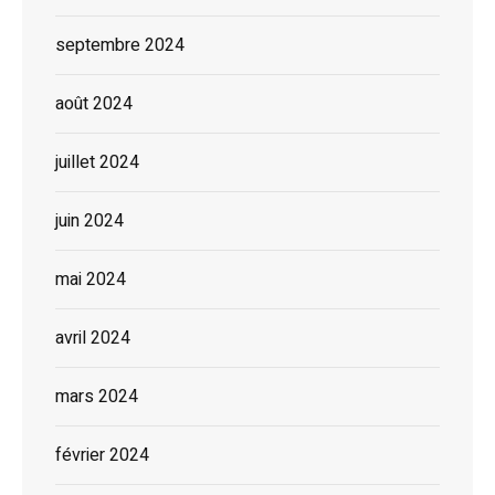
septembre 2024
août 2024
juillet 2024
juin 2024
mai 2024
avril 2024
mars 2024
février 2024