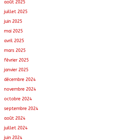
août 6, 2026
No Comments
août 2025
juillet 2025
juin 2025
mai 2025
avril 2025
mars 2025
février 2025
janvier 2025
décembre 2024
novembre 2024
octobre 2024
septembre 2024
août 2024
juillet 2024
juin 2024