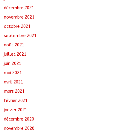
décembre 2021
novembre 2021
octobre 2021
septembre 2021
août 2021
juillet 2021
juin 2021
mai 2021
avril 2021
mars 2021
février 2021
janvier 2021
décembre 2020
novembre 2020