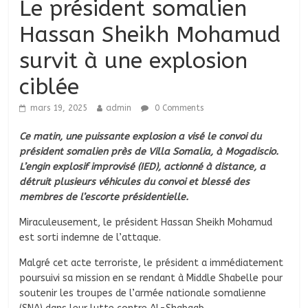
Le président somalien
Hassan Sheikh Mohamud
survit à une explosion
ciblée
mars 19, 2025
admin
0 Comments
Ce matin, une puissante explosion a visé le convoi du
président somalien près de Villa Somalia, à Mogadiscio.
L’engin explosif improvisé (IED), actionné à distance, a
détruit plusieurs véhicules du convoi et blessé des
membres de l’escorte présidentielle.
Miraculeusement, le président Hassan Sheikh Mohamud
est sorti indemne de l’attaque.
Malgré cet acte terroriste, le président a immédiatement
poursuivi sa mission en se rendant à Middle Shabelle pour
soutenir les troupes de l’armée nationale somalienne