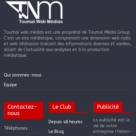
Toumaï web médias est une propriété de Toumaï Média Group.
C’est un site médiatique, comprenant une dimension web radio
et web télévision traitant des informations diverses et variées,
allant de l’actualité aux analyses et à la production
médiatique.
Qui sommes-nous
Equipe
Contactez-
Le Club
Publicité
nous
La publicité est la
Depuis 48 heures
vie de votre
Téléphones :
Le Blog
entreprise ! Faites-