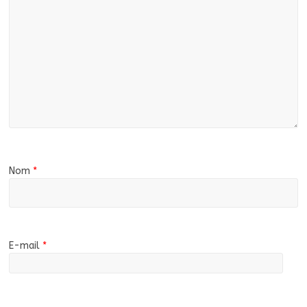
Nom
*
E-mail
*