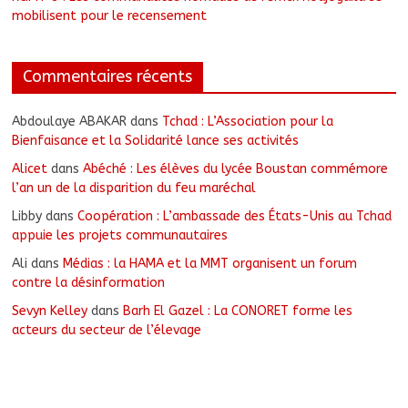
mobilisent pour le recensement
Commentaires récents
Abdoulaye ABAKAR
dans
Tchad : L’Association pour la
Bienfaisance et la Solidarité lance ses activités
Alicet
dans
Abéché : Les élèves du lycée Boustan commémore
l’an un de la disparition du feu maréchal
Libby
dans
Coopération : L’ambassade des États-Unis au Tchad
appuie les projets communautaires
Ali
dans
Médias : la HAMA et la MMT organisent un forum
contre la désinformation
Sevyn Kelley
dans
Barh El Gazel : La CONORET forme les
acteurs du secteur de l’élevage