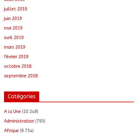
juillet 2019
juin 2019
mai 2019
avril 2019
mars 2019
février 2019
octobre 2018
septembre 2018
Catégories
A la Une
(10 249)
Administration
(795)
Afrique
(9 754)