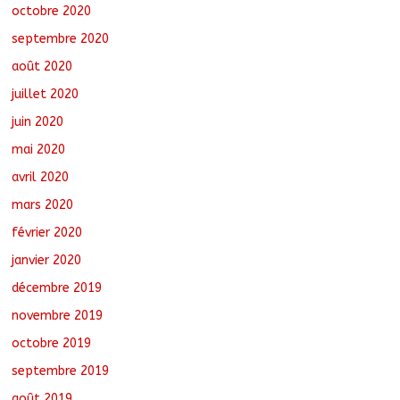
octobre 2020
septembre 2020
août 2020
juillet 2020
juin 2020
mai 2020
avril 2020
mars 2020
février 2020
janvier 2020
décembre 2019
novembre 2019
octobre 2019
septembre 2019
août 2019