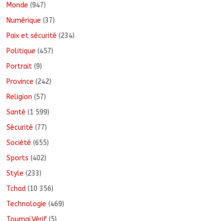
Monde
(947)
Numérique
(37)
Paix et sécurité
(234)
Politique
(457)
Portrait
(9)
Province
(242)
Religion
(57)
Santé
(1 599)
Sécurité
(77)
Société
(655)
Sports
(402)
Style
(233)
Tchad
(10 356)
Technologie
(469)
ToumaïVérif
(5)