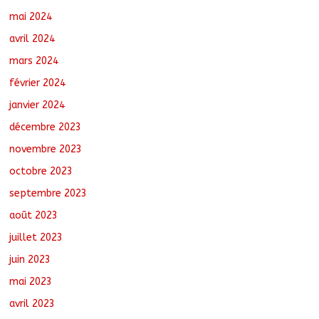
mai 2024
avril 2024
mars 2024
février 2024
janvier 2024
décembre 2023
novembre 2023
octobre 2023
septembre 2023
août 2023
juillet 2023
juin 2023
mai 2023
avril 2023