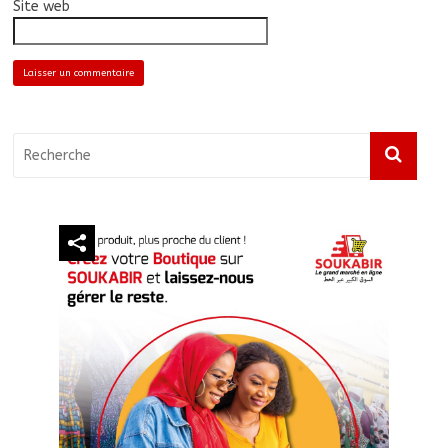
Site web