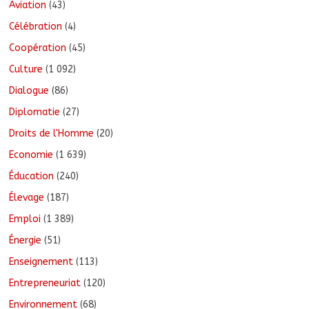
Aviation
(43)
Célébration
(4)
Coopération
(45)
Culture
(1 092)
Dialogue
(86)
Diplomatie
(27)
Droits de l'Homme
(20)
Economie
(1 639)
Éducation
(240)
Élevage
(187)
Emploi
(1 389)
Énergie
(51)
Enseignement
(113)
Entrepreneuriat
(120)
Environnement
(68)