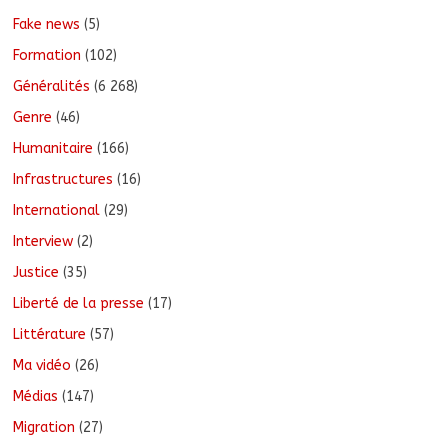
Fake news
(5)
Formation
(102)
Généralités
(6 268)
Genre
(46)
Humanitaire
(166)
Infrastructures
(16)
International
(29)
Interview
(2)
Justice
(35)
Liberté de la presse
(17)
Littérature
(57)
Ma vidéo
(26)
Médias
(147)
Migration
(27)