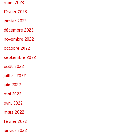
mars 2023
février 2023
janvier 2023
décembre 2022
novembre 2022
octobre 2022
septembre 2022
août 2022
juillet 2022
juin 2022
mai 2022
avril 2022
mars 2022
février 2022
janvier 2022