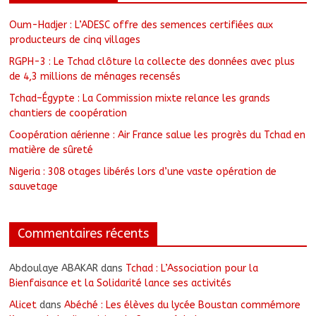
Oum-Hadjer : L’ADESC offre des semences certifiées aux
producteurs de cinq villages
RGPH-3 : Le Tchad clôture la collecte des données avec plus
de 4,3 millions de ménages recensés
Tchad–Égypte : La Commission mixte relance les grands
chantiers de coopération
Coopération aérienne : Air France salue les progrès du Tchad en
matière de sûreté
Nigeria : 308 otages libérés lors d’une vaste opération de
sauvetage
Commentaires récents
Abdoulaye ABAKAR
dans
Tchad : L’Association pour la
Bienfaisance et la Solidarité lance ses activités
Alicet
dans
Abéché : Les élèves du lycée Boustan commémore