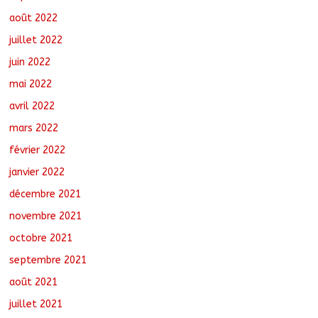
août 2022
juillet 2022
juin 2022
mai 2022
avril 2022
mars 2022
février 2022
janvier 2022
décembre 2021
novembre 2021
octobre 2021
septembre 2021
août 2021
juillet 2021