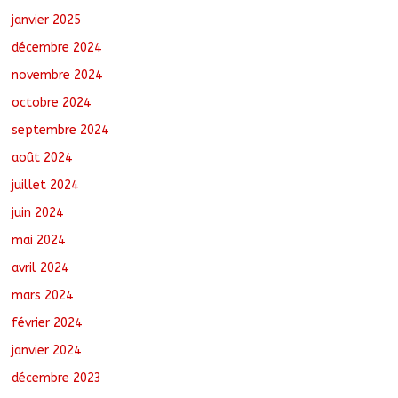
janvier 2025
décembre 2024
novembre 2024
octobre 2024
septembre 2024
août 2024
juillet 2024
juin 2024
mai 2024
avril 2024
mars 2024
février 2024
janvier 2024
décembre 2023