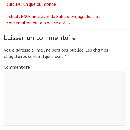
culturel unique au monde
Tchad : RNCE un trésor du Sahara engagé dans la
conservation de la biodiversité
→
Laisser un commentaire
Votre adresse e-mail ne sera pas publiée.
Les champs
obligatoires sont indiqués avec
*
Commentaire
*