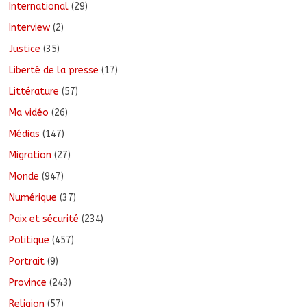
International
(29)
Interview
(2)
Justice
(35)
Liberté de la presse
(17)
Littérature
(57)
Ma vidéo
(26)
Médias
(147)
Migration
(27)
Monde
(947)
Numérique
(37)
Paix et sécurité
(234)
Politique
(457)
Portrait
(9)
Province
(243)
Religion
(57)