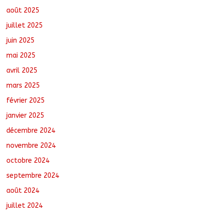
août 7, 2026
No Comments
août 2025
juillet 2025
juin 2025
mai 2025
avril 2025
mars 2025
février 2025
janvier 2025
décembre 2024
novembre 2024
octobre 2024
septembre 2024
août 2024
juillet 2024