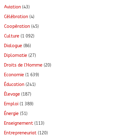
Aviation
(43)
Célébration
(4)
Coopération
(45)
Culture
(1 092)
Dialogue
(86)
Diplomatie
(27)
Droits de l'Homme
(20)
Economie
(1 639)
Éducation
(241)
Élevage
(187)
Emploi
(1 389)
Énergie
(51)
Enseignement
(113)
Entrepreneuriat
(120)