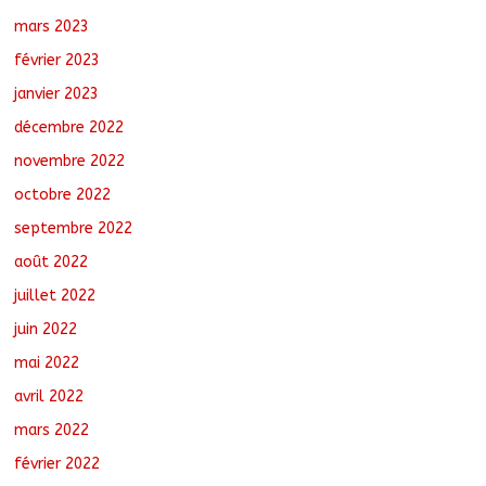
mars 2023
février 2023
janvier 2023
décembre 2022
novembre 2022
octobre 2022
septembre 2022
août 2022
juillet 2022
juin 2022
mai 2022
avril 2022
mars 2022
février 2022