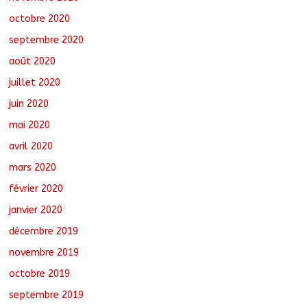
octobre 2020
septembre 2020
août 2020
juillet 2020
juin 2020
mai 2020
avril 2020
mars 2020
février 2020
janvier 2020
décembre 2019
novembre 2019
octobre 2019
septembre 2019