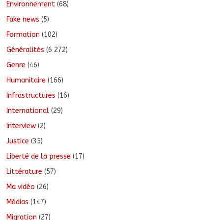
Environnement
(68)
Fake news
(5)
Formation
(102)
Généralités
(6 272)
Genre
(46)
Humanitaire
(166)
Infrastructures
(16)
International
(29)
Interview
(2)
Justice
(35)
Liberté de la presse
(17)
Littérature
(57)
Ma vidéo
(26)
Médias
(147)
Migration
(27)