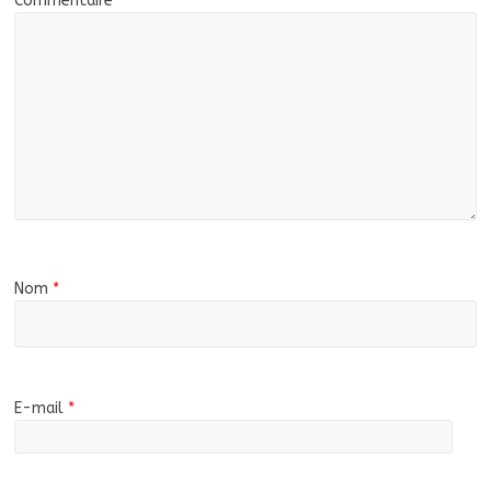
Commentaire
*
Nom
*
E-mail
*