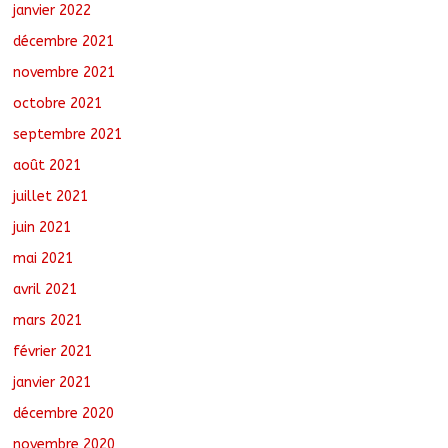
janvier 2022
décembre 2021
novembre 2021
octobre 2021
septembre 2021
août 2021
juillet 2021
juin 2021
mai 2021
avril 2021
mars 2021
février 2021
janvier 2021
décembre 2020
novembre 2020