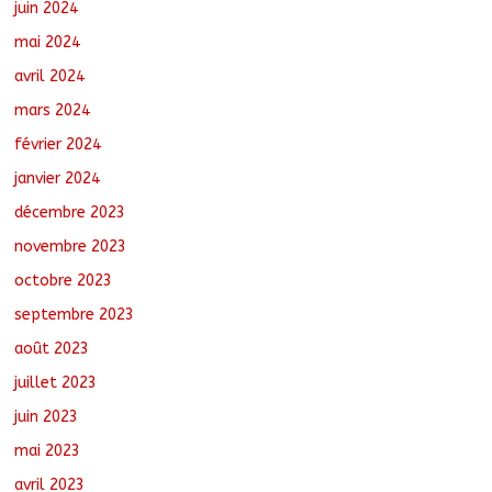
juin 2024
mai 2024
avril 2024
mars 2024
février 2024
janvier 2024
décembre 2023
novembre 2023
octobre 2023
septembre 2023
août 2023
juillet 2023
juin 2023
mai 2023
avril 2023