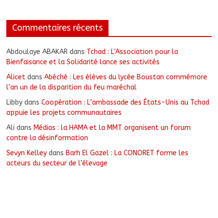
Commentaires récents
Abdoulaye ABAKAR
dans
Tchad : L’Association pour la
Bienfaisance et la Solidarité lance ses activités
Alicet
dans
Abéché : Les élèves du lycée Boustan commémore
l’an un de la disparition du feu maréchal
Libby
dans
Coopération : L’ambassade des États-Unis au Tchad
appuie les projets communautaires
Ali
dans
Médias : la HAMA et la MMT organisent un forum
contre la désinformation
Sevyn Kelley
dans
Barh El Gazel : La CONORET forme les
acteurs du secteur de l’élevage