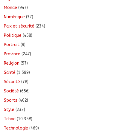
Monde
(947)
Numérique
(37)
Paix et sécurité
(234)
Politique
(458)
Portrait
(9)
Province
(247)
Religion
(57)
Santé
(1 599)
Sécurité
(78)
Société
(656)
Sports
(402)
Style
(233)
Tchad
(10 358)
Technologie
(469)