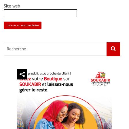
Site web