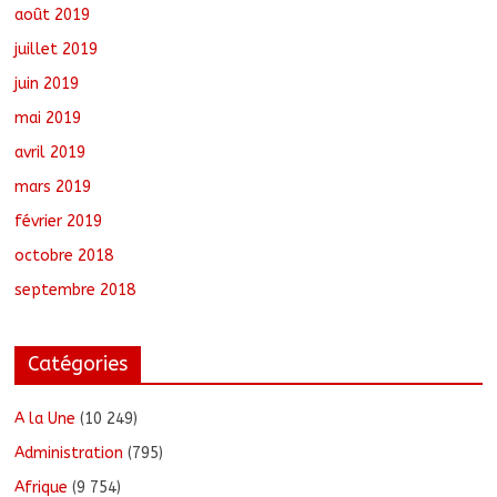
août 2019
juillet 2019
juin 2019
mai 2019
avril 2019
mars 2019
février 2019
octobre 2018
septembre 2018
Catégories
A la Une
(10 249)
Administration
(795)
Afrique
(9 754)