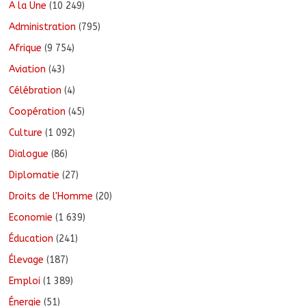
A la Une
(10 249)
Administration
(795)
Afrique
(9 754)
Aviation
(43)
Célébration
(4)
Coopération
(45)
Culture
(1 092)
Dialogue
(86)
Diplomatie
(27)
Droits de l'Homme
(20)
Economie
(1 639)
Éducation
(241)
Élevage
(187)
Emploi
(1 389)
Énergie
(51)