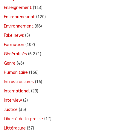
Enseignement
(113)
Entrepreneuriat
(120)
Environnement
(68)
Fake news
(5)
Formation
(102)
Généralités
(6 271)
Genre
(46)
Humanitaire
(166)
Infrastructures
(16)
International
(29)
Interview
(2)
Justice
(35)
Liberté de la presse
(17)
Littérature
(57)