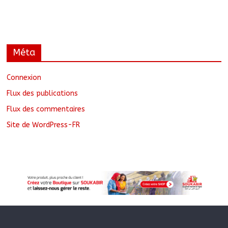
Méta
Connexion
Flux des publications
Flux des commentaires
Site de WordPress-FR