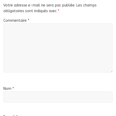
Votre adresse e-mail ne sera pas publiée.
Les champs
obligatoires sont indiqués avec
*
Commentaire
*
Nom
*