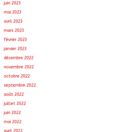
juin 2023
mai 2023
avril 2023
mars 2023
février 2023
janvier 2023
décembre 2022
novembre 2022
octobre 2022
septembre 2022
août 2022
juillet 2022
juin 2022
mai 2022
avril 2022