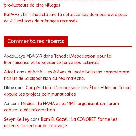
producteurs de cinq villages
RGPH-3 : Le Tchad clôture la collecte des données avec plus
de 4,3 millions de ménages recensés
Commentaires récents
Abdoulaye ABAKAR
dans
Tchad : L’Association pour la
Bienfaisance et la Solidarité lance ses activités
Alicet
dans
Abéché : Les élèves du lycée Boustan commémore
l’an un de la disparition du feu maréchal
Libby
dans
Coopération : L’ambassade des États-Unis au Tchad
appuie les projets communautaires
Ali
dans
Médias : la HAMA et la MMT organisent un forum
contre la désinformation
Sevyn Kelley
dans
Barh El Gazel : La CONORET forme les
acteurs du secteur de l’élevage