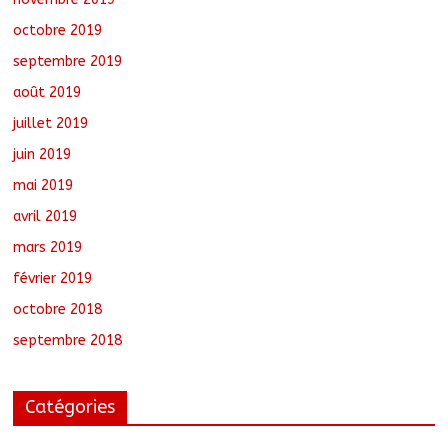
octobre 2019
septembre 2019
août 2019
juillet 2019
juin 2019
mai 2019
avril 2019
mars 2019
février 2019
octobre 2018
septembre 2018
Catégories