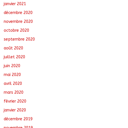
janvier 2021
décembre 2020
novembre 2020
octobre 2020
septembre 2020
août 2020
juillet 2020
juin 2020
mai 2020
avril 2020
mars 2020
février 2020
janvier 2020
décembre 2019
novembre 2019