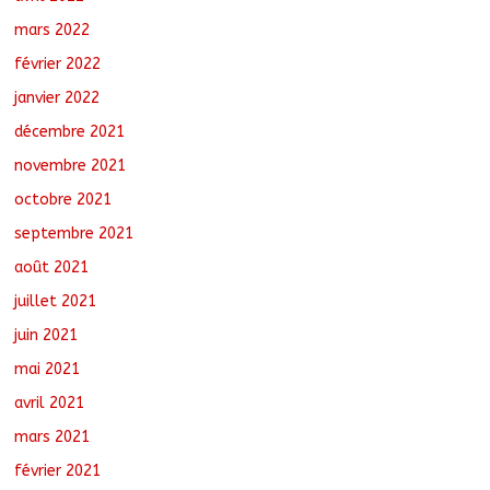
mars 2022
février 2022
janvier 2022
décembre 2021
novembre 2021
octobre 2021
septembre 2021
août 2021
juillet 2021
juin 2021
mai 2021
avril 2021
mars 2021
février 2021