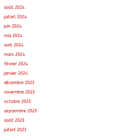
août 2024
juillet 2024
juin 2024
mai 2024
avril 2024
mars 2024
février 2024
janvier 2024
décembre 2023
novembre 2023
octobre 2023
septembre 2023
août 2023
juillet 2023