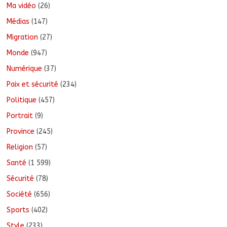
Ma vidéo
(26)
Médias
(147)
Migration
(27)
Monde
(947)
Numérique
(37)
Paix et sécurité
(234)
Politique
(457)
Portrait
(9)
Province
(245)
Religion
(57)
Santé
(1 599)
Sécurité
(78)
Société
(656)
Sports
(402)
Style
(233)