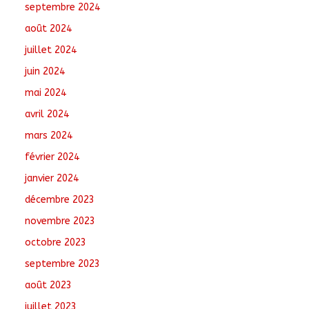
septembre 2024
août 2024
juillet 2024
juin 2024
mai 2024
avril 2024
mars 2024
février 2024
janvier 2024
décembre 2023
novembre 2023
octobre 2023
septembre 2023
août 2023
juillet 2023