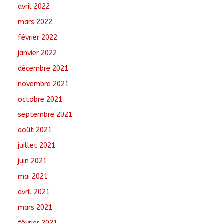
avril 2022
mars 2022
février 2022
janvier 2022
décembre 2021
novembre 2021
octobre 2021
septembre 2021
août 2021
juillet 2021
juin 2021
mai 2021
avril 2021
mars 2021
février 2021