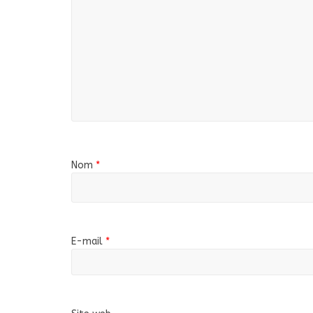
Nom
*
E-mail
*