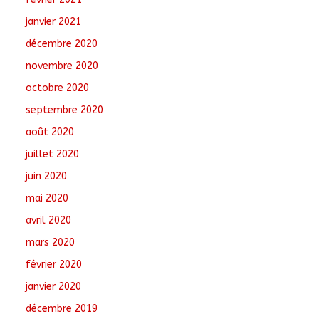
janvier 2021
décembre 2020
novembre 2020
octobre 2020
septembre 2020
août 2020
juillet 2020
juin 2020
mai 2020
avril 2020
mars 2020
février 2020
janvier 2020
décembre 2019