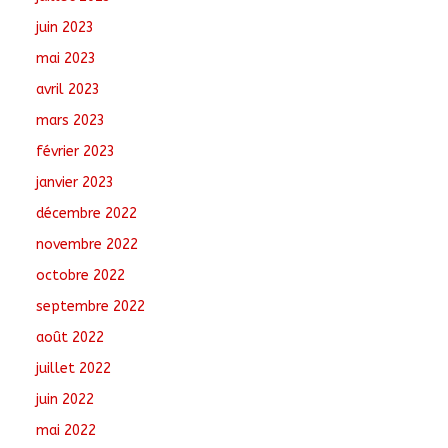
juin 2023
mai 2023
avril 2023
mars 2023
février 2023
janvier 2023
décembre 2022
novembre 2022
octobre 2022
septembre 2022
août 2022
juillet 2022
juin 2022
mai 2022