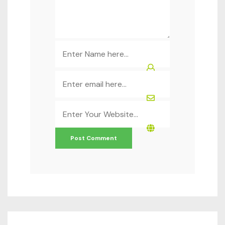
Name
*
Email
*
Website
*