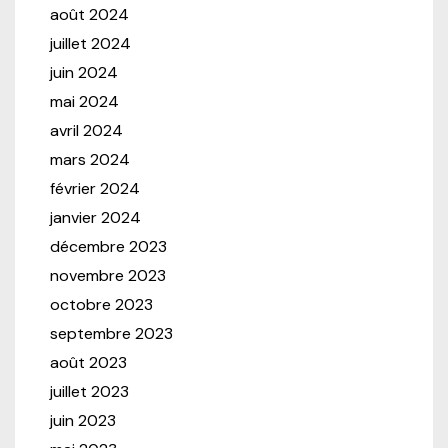
août 2024
juillet 2024
juin 2024
mai 2024
avril 2024
mars 2024
février 2024
janvier 2024
décembre 2023
novembre 2023
octobre 2023
septembre 2023
août 2023
juillet 2023
juin 2023