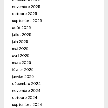
novembre 2025
octobre 2025
septembre 2025
août 2025
juillet 2025
juin 2025
mai 2025
avril 2025
mars 2025
février 2025
janvier 2025
décembre 2024
novembre 2024
octobre 2024
septembre 2024