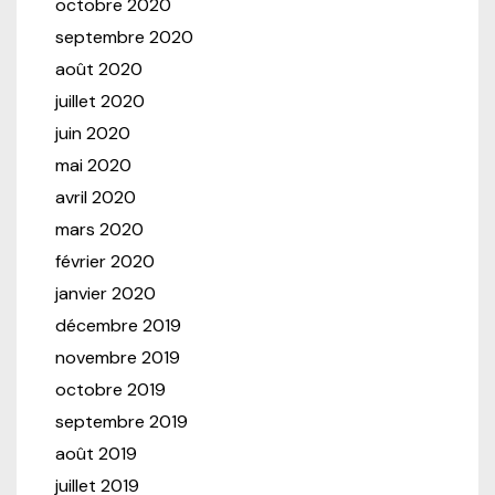
octobre 2020
septembre 2020
août 2020
juillet 2020
juin 2020
mai 2020
avril 2020
mars 2020
février 2020
janvier 2020
décembre 2019
novembre 2019
octobre 2019
septembre 2019
août 2019
juillet 2019