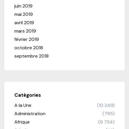
juin 2019
mai 2019
avril 2019
mars 2019
février 2019
octobre 2018
septembre 2018
Catégories
A la Une
(10 249)
Administration
(795)
Afrique
(9 754)