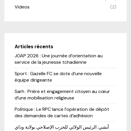
Videos
(2)
Articles récents
JOAP 2026 : Une journée d’orientation au
service de la jeunesse tchadienne
Sport : Gazelle FC se dote d’une nouvelle
équipe dirigeante
Sarh : Prière et engagement citoyen au cœur
d’une mobilisation religieuse
Politique : Le RPC lance l’opération de dépôt
des demandes de cartes d’adhésion
أبشي: الرئيس الولائي للحزب الإصلاحي بولاية وداي