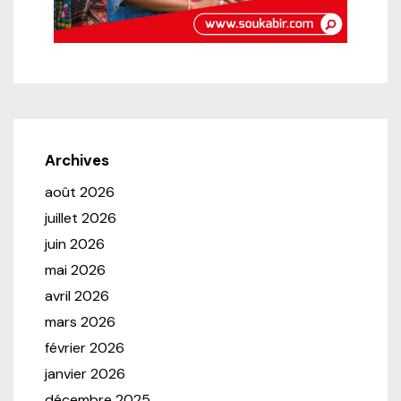
Archives
août 2026
juillet 2026
juin 2026
mai 2026
avril 2026
mars 2026
février 2026
janvier 2026
décembre 2025