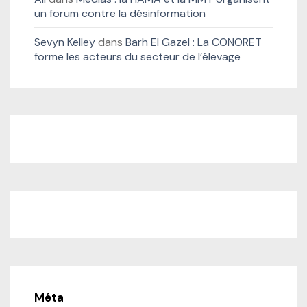
un forum contre la désinformation
Sevyn Kelley
dans
Barh El Gazel : La CONORET
forme les acteurs du secteur de l’élevage
Méta