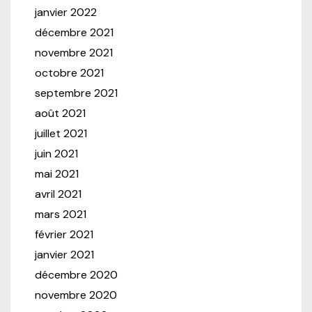
janvier 2022
décembre 2021
novembre 2021
octobre 2021
septembre 2021
août 2021
juillet 2021
juin 2021
mai 2021
avril 2021
mars 2021
février 2021
janvier 2021
décembre 2020
novembre 2020