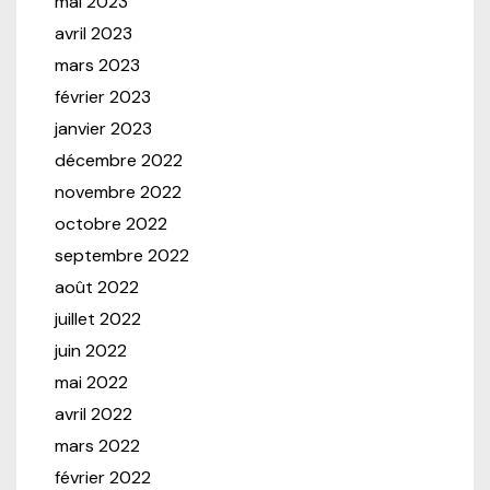
mai 2023
avril 2023
mars 2023
février 2023
janvier 2023
décembre 2022
novembre 2022
octobre 2022
septembre 2022
août 2022
juillet 2022
juin 2022
mai 2022
avril 2022
mars 2022
février 2022