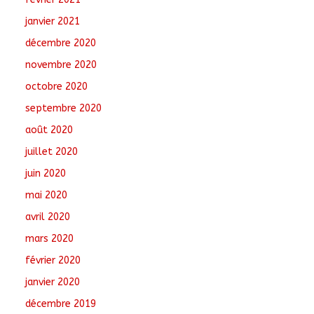
janvier 2021
décembre 2020
novembre 2020
octobre 2020
septembre 2020
août 2020
juillet 2020
juin 2020
mai 2020
avril 2020
mars 2020
février 2020
janvier 2020
décembre 2019