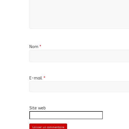
Nom
*
E-mail
*
Site web