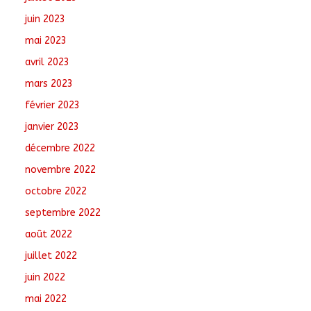
juin 2023
mai 2023
avril 2023
mars 2023
février 2023
janvier 2023
décembre 2022
novembre 2022
octobre 2022
septembre 2022
août 2022
juillet 2022
juin 2022
mai 2022