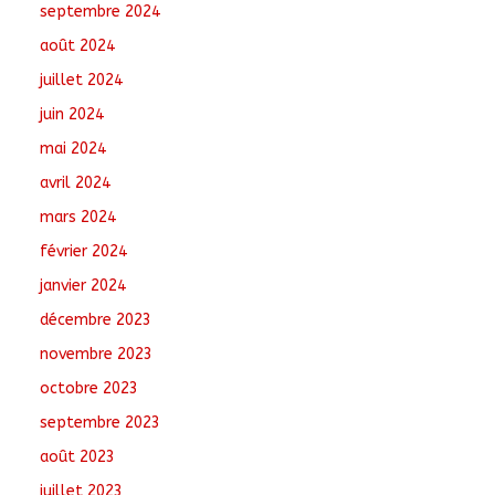
septembre 2024
août 2024
juillet 2024
juin 2024
mai 2024
avril 2024
mars 2024
février 2024
janvier 2024
décembre 2023
novembre 2023
octobre 2023
septembre 2023
août 2023
juillet 2023