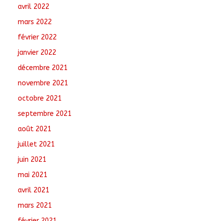
avril 2022
mars 2022
février 2022
janvier 2022
décembre 2021
novembre 2021
octobre 2021
septembre 2021
août 2021
juillet 2021
juin 2021
mai 2021
avril 2021
mars 2021
février 2021